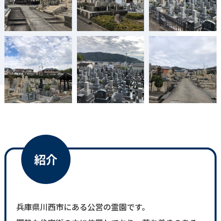
紹介
兵庫県川西市にある公営の霊園です。