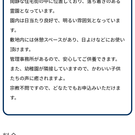
閑静な住宅街の中に位置しており、落ち着きのある
霊園となっています。
園内は日当たり良好で、明るい雰囲気となっていま
す。
敷地内には休憩スペースがあり、日よけなどにお使い
頂けます。
管理事務所があるので、安心してご供養できます。
また、幼稚園が隣接していますので、かわいい子供
たちの声に癒されますよ。
宗教不問ですので、どなたでもお申込みいただけま
す。