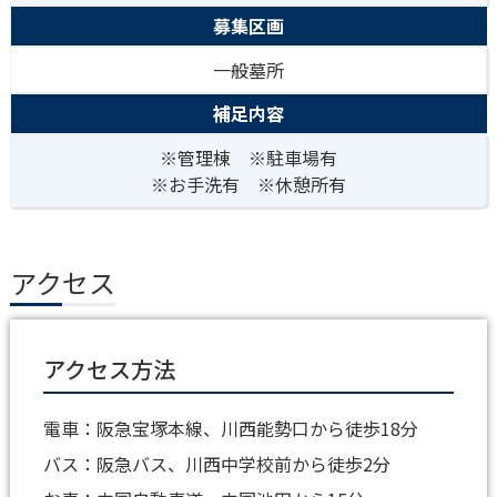
募集区画
一般墓所
補足内容
※管理棟 ※駐車場有
※お手洗有 ※休憩所有
アクセス
アクセス方法
電車：阪急宝塚本線、川西能勢口から徒歩18分
バス：阪急バス、川西中学校前から徒歩2分